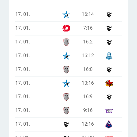
17. 01.
16
:
14
17. 01.
7
:
16
17. 01.
16
:
2
17. 01.
16
:
12
17. 01.
16
:
0
17. 01.
10
:
16
17. 01.
16
:
9
17. 01.
9
:
16
17. 01.
12
:
16