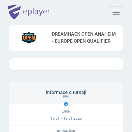
DREAMHACK OPEN ANAHEIM
- EUROPE OPEN QUALIFIER
Informace o turnaji
DATUM
16.01. - 19.01.2020
ORGANIZÁTOR