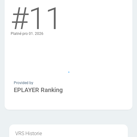
#11
Platné pro 01. 2026
Provided by
EPLAYER Ranking
VRS Historie