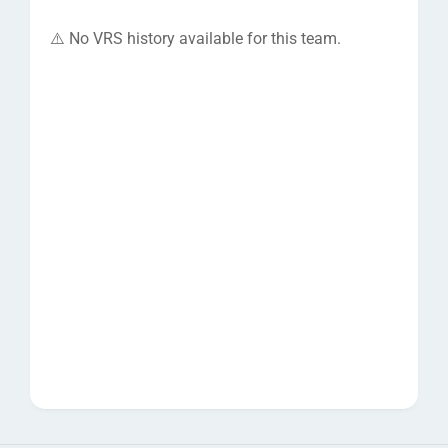
⚠️ No VRS history available for this team.