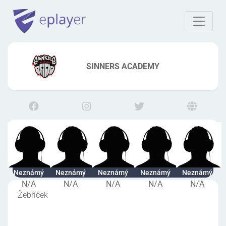
SINNERS ACADEMY
Neznámý
Neznámý
Neznámý
Neznámý
Neznámý
N/A
N/A
N/A
N/A
N/A
Žebříček