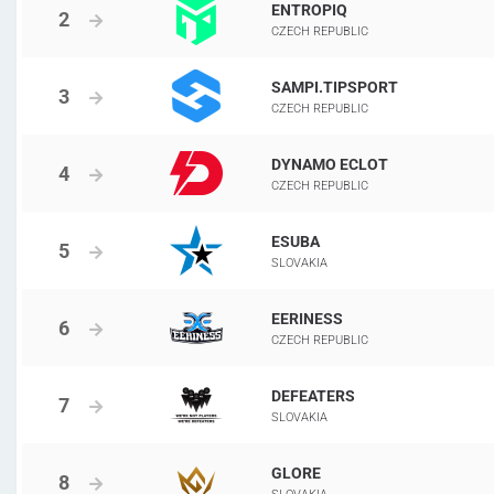
ENTROPIQ
CZECH REPUBLIC
SAMPI.TIPSPORT
CZECH REPUBLIC
DYNAMO ECLOT
CZECH REPUBLIC
ESUBA
SLOVAKIA
EERINESS
CZECH REPUBLIC
DEFEATERS
SLOVAKIA
GLORE