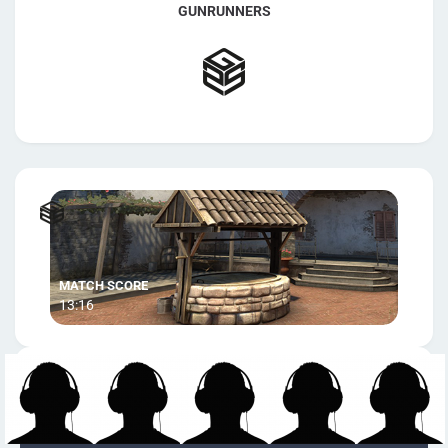
GUNRUNNERS
13:16