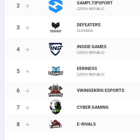
SAMPI.TIPSPORT
CZECH REPUBLIC
DEFEATERS
SLOVAKIA
INSIDE GAMES
CZECH REPUBLIC
EERINESS
CZECH REPUBLIC
VIKINGEKRIG ESPORTS
CYBER GAMING
E-RIVALS