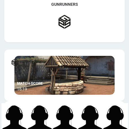
GUNRUNNERS
16:19