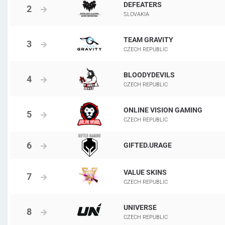
DEFEATERS
SLOVAKIA
TEAM GRAVITY
CZECH REPUBLIC
BLOODYDEVILS
CZECH REPUBLIC
ONLINE VISION GAMING
CZECH REPUBLIC
GIFTED.URAGE
VALUE SKINS
CZECH REPUBLIC
UNIVERSE
CZECH REPUBLIC