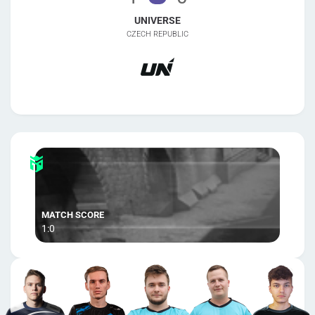
UNIVERSE
CZECH REPUBLIC
1:0