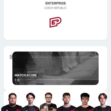
ENTERPRISE
CZECH REPUBLIC
1:0