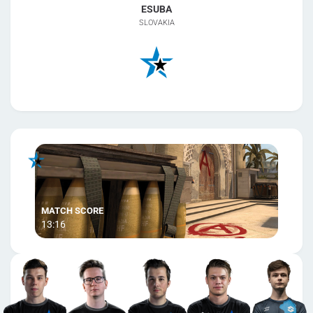
ESUBA
SLOVAKIA
13:16