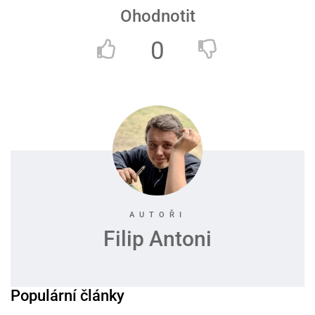
Ohodnotit
0
Filip Antoni
Populární články