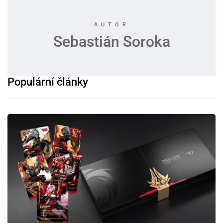
Sebastián Soroka
Populární články