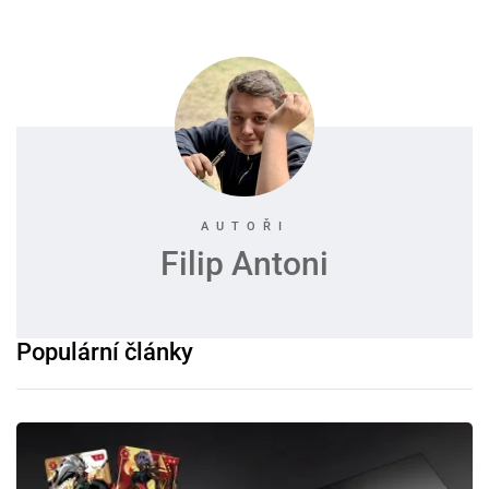
Filip Antoni
Populární články