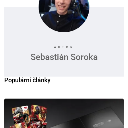
Sebastián Soroka
Populární články