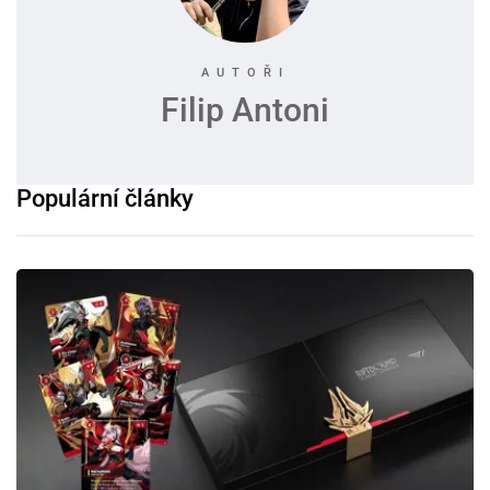
Filip Antoni
Populární články