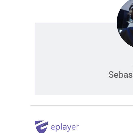
Sebas