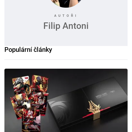
Filip Antoni
Populární články