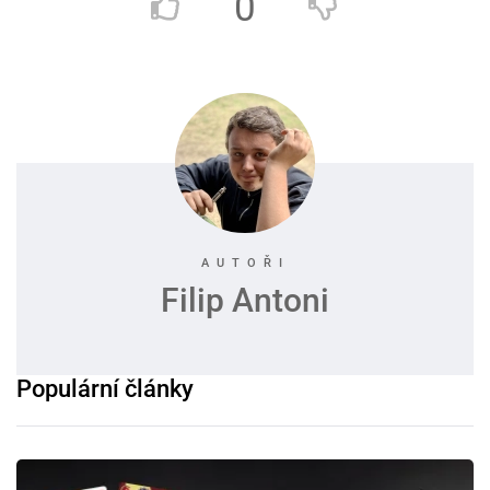
0
Filip Antoni
Populární články