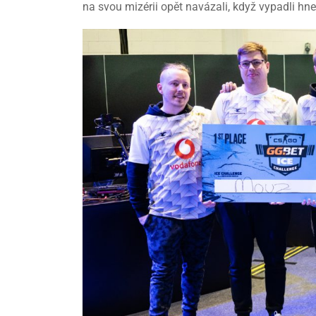
na svou mizérii opět navázali, když vypadli hne