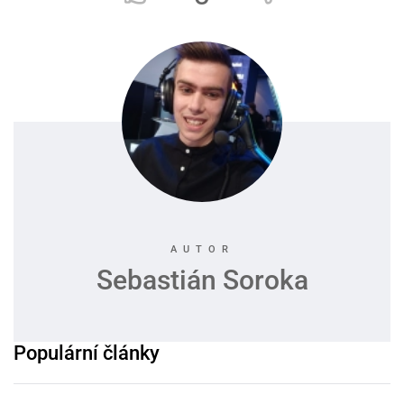
Sebastián Soroka
Populární články