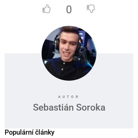
0
Sebastián Soroka
Populární články