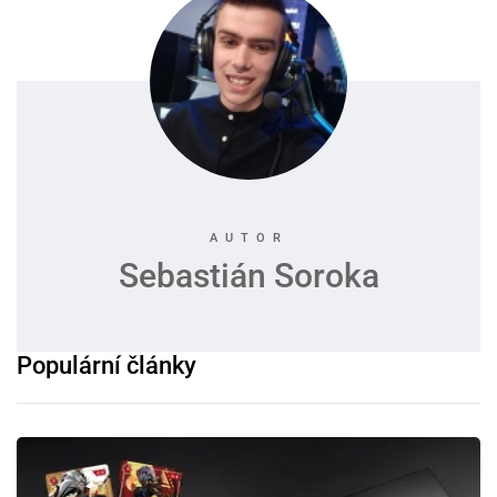
Sebastián Soroka
Populární články