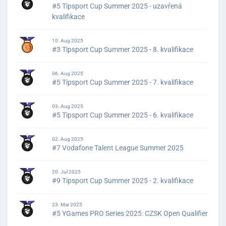
#5 Tipsport Cup Summer 2025 - uzavřená
kvalifikace
10. Aug 2025
#3 Tipsport Cup Summer 2025 - 8. kvalifikace
06. Aug 2025
#5 Tipsport Cup Summer 2025 - 7. kvalifikace
03. Aug 2025
#5 Tipsport Cup Summer 2025 - 6. kvalifikace
02. Aug 2025
#7 Vodafone Talent League Summer 2025
20. Jul 2025
#9 Tipsport Cup Summer 2025 - 2. kvalifikace
23. Mar 2025
#5 YGames PRO Series 2025: CZSK Open Qualifier