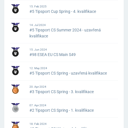
15. Feb 2025
#5 Tipsport Cup Spring - 4. kvalifikace
14. Jul 2024
#5 Tipsport CS Summer 2024 - uzavřená
kvalifikace
15. Jun 2024
#98 ESEA EU CS Main S49
12. May 2024
#5 Tipsport CS Spring - uzavřená kvalifikace
20. Apr 2024
#3 Tipsport CS Spring - 3. kvalifikace
07. Apr 2024
#2 Tipsport CS Spring - 1. kvalifikace
18. Feb 2024