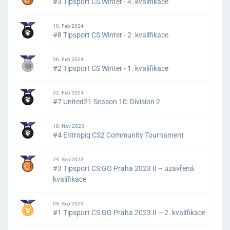
#3 Tipsport CS Winter - 4. kvalifikace
10. Feb 2024
#8 Tipsport CS Winter - 2. kvalifikace
06. Feb 2024
#2 Tipsport CS Winter - 1. kvalifikace
02. Feb 2024
#7 United21 Season 10: Division 2
18. Nov 2023
#4 Entropiq CS2 Community Tournament
24. Sep 2023
#3 Tipsport CS:GO Praha 2023 II – uzavřená
kvalifikace
03. Sep 2023
#1 Tipsport CS:GO Praha 2023 II – 2. kvalifikace