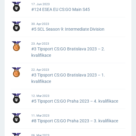
17. Jun 2023
#124 ESEA EU CS:GO Main S45
30. Apr 2023
#5 SCL Season 9: Intermediate Division
23. Apr 2023
#3 Tipsport CS:GO Bratislava 2023 – 2.
kvalifikace
22. Apr 2023
#3 Tipsport CS:GO Bratislava 2023 – 1.
kvalifikace
12. Mar 2023
#5 Tipsport CS:GO Praha 2023 – 4. kvalifikace
11. Mar 2023
#8 Tipsport CS:GO Praha 2023 – 3. kvalifikace
06. Mar 2023