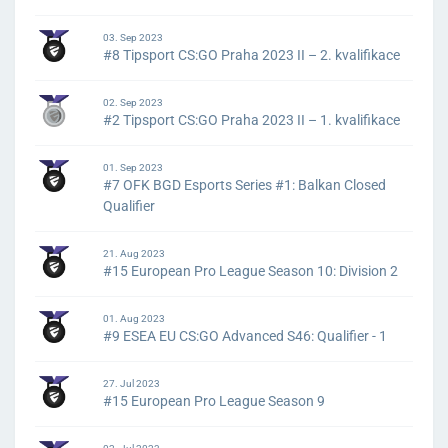
03. Sep 2023
#8 Tipsport CS:GO Praha 2023 II – 2. kvalifikace
02. Sep 2023
#2 Tipsport CS:GO Praha 2023 II – 1. kvalifikace
01. Sep 2023
#7 OFK BGD Esports Series #1: Balkan Closed
Qualifier
21. Aug 2023
#15 European Pro League Season 10: Division 2
01. Aug 2023
#9 ESEA EU CS:GO Advanced S46: Qualifier - 1
27. Jul 2023
#15 European Pro League Season 9