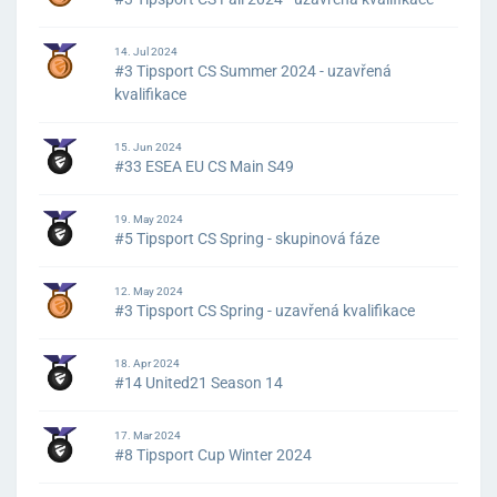
14. Jul 2024
#3 Tipsport CS Summer 2024 - uzavřená
kvalifikace
15. Jun 2024
#33 ESEA EU CS Main S49
19. May 2024
#5 Tipsport CS Spring - skupinová fáze
12. May 2024
#3 Tipsport CS Spring - uzavřená kvalifikace
18. Apr 2024
#14 United21 Season 14
17. Mar 2024
#8 Tipsport Cup Winter 2024