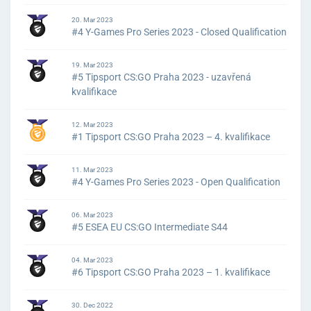
20. Mar 2023
#4 Y-Games Pro Series 2023 - Closed Qualification
19. Mar 2023
#5 Tipsport CS:GO Praha 2023 - uzavřená
kvalifikace
12. Mar 2023
#1 Tipsport CS:GO Praha 2023 – 4. kvalifikace
11. Mar 2023
#4 Y-Games Pro Series 2023 - Open Qualification
06. Mar 2023
#5 ESEA EU CS:GO Intermediate S44
04. Mar 2023
#6 Tipsport CS:GO Praha 2023 – 1. kvalifikace
30. Dec 2022