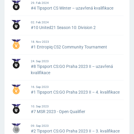
29. Feb 2024
#4 Tipsport CS Winter – uzavřená kvalifikace
02. Feb 2024
#10 United21 Season 10: Division 2
18. Nov 2023
#1 Entropiq CS2 Community Tournament
24. Sep 2023
#8 Tipsport CS:GO Praha 2023 II – uzavřená
kvalifikace
16. Sep 2023
#1 Tipsport CS:GO Praha 2023 II – 4. kvalifikace
10. Sep 2023
#7 MSR 2023 - Open Qualifier
09. Sep 2023
#2 Tipsport CS:GO Praha 2023 II – 3. kvalifikace