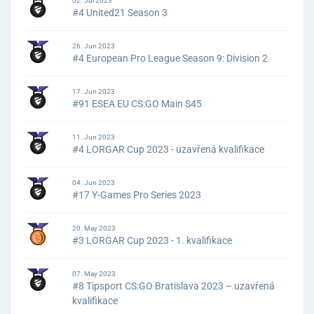
02. Jul 2023
#4 United21 Season 3
26. Jun 2023
#4 European Pro League Season 9: Division 2
17. Jun 2023
#91 ESEA EU CS:GO Main S45
11. Jun 2023
#4 LORGAR Cup 2023 - uzavřená kvalifikace
04. Jun 2023
#17 Y-Games Pro Series 2023
20. May 2023
#3 LORGAR Cup 2023 - 1. kvalifikace
07. May 2023
#8 Tipsport CS:GO Bratislava 2023 – uzavřená
kvalifikace