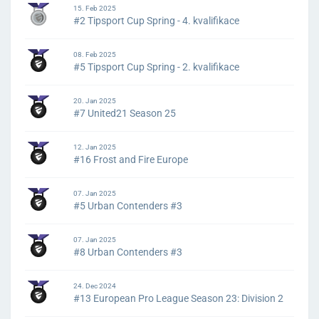
15. Feb 2025
#2 Tipsport Cup Spring - 4. kvalifikace
08. Feb 2025
#5 Tipsport Cup Spring - 2. kvalifikace
20. Jan 2025
#7 United21 Season 25
12. Jan 2025
#16 Frost and Fire Europe
07. Jan 2025
#5 Urban Contenders #3
07. Jan 2025
#8 Urban Contenders #3
24. Dec 2024
#13 European Pro League Season 23: Division 2