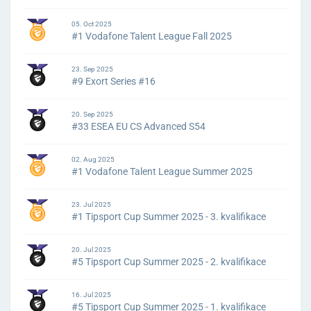
05. Oct 2025
#1 Vodafone Talent League Fall 2025
23. Sep 2025
#9 Exort Series #16
20. Sep 2025
#33 ESEA EU CS Advanced S54
02. Aug 2025
#1 Vodafone Talent League Summer 2025
23. Jul 2025
#1 Tipsport Cup Summer 2025 - 3. kvalifikace
20. Jul 2025
#5 Tipsport Cup Summer 2025 - 2. kvalifikace
16. Jul 2025
#5 Tipsport Cup Summer 2025 - 1. kvalifikace