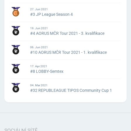
27. Jun 2021
#3 JP League Season 4
19. Jun 2021
#4 AORUS MČR Tour 2021 - 3. kvalifikace
06. Jun 2021
#10 AORUS MČR Tour 2021 - 1. kvalifikace
17. Apr 2021
#8 LOBBY-Semtex
04. Mar 2021
#32 REPUBLEAGUE TIPOS Community Cup 1
SOCIÁLNÍ SÍTĚ