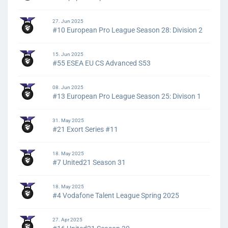
27. Jun 2025
#10 European Pro League Season 28: Division 2
15. Jun 2025
#55 ESEA EU CS Advanced S53
08. Jun 2025
#13 European Pro League Season 25: Divison 1
31. May 2025
#21 Exort Series #11
18. May 2025
#7 United21 Season 31
18. May 2025
#4 Vodafone Talent League Spring 2025
27. Apr 2025