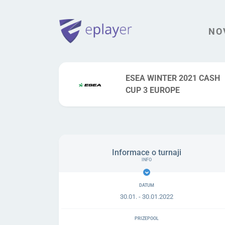
NO
ESEA WINTER 2021 CASH
CUP 3 EUROPE
Informace o turnaji
DATUM
30.01. - 30.01.2022
PRIZEPOOL