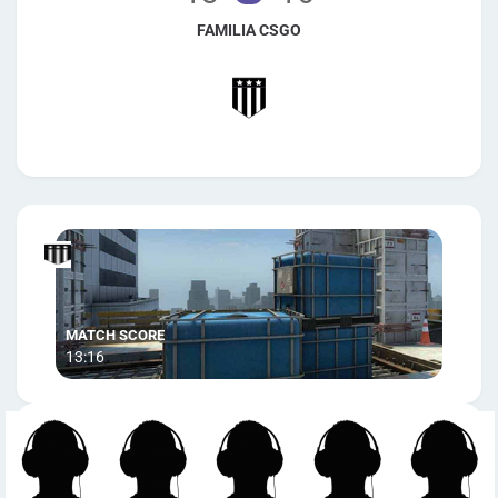
FAMILIA CSGO
13:16