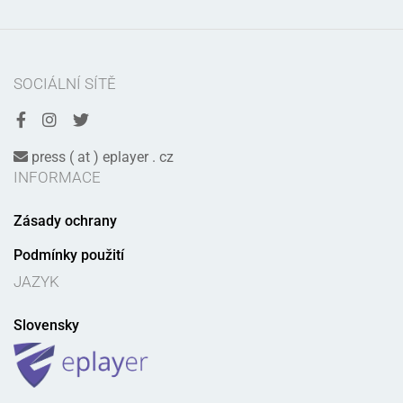
SOCIÁLNÍ SÍTĚ
press ( at ) eplayer . cz
INFORMACE
Zásady ochrany
Podmínky použití
JAZYK
Slovensky