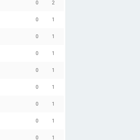
0
2
0
1
0
1
0
1
0
1
0
1
0
1
0
1
0
1