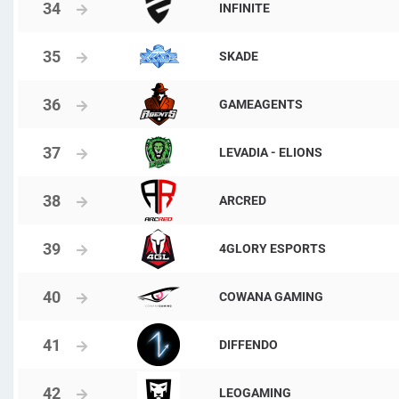
INFINITE
SKADE
GAMEAGENTS
LEVADIA - ELIONS
ARCRED
4GLORY ESPORTS
COWANA GAMING
DIFFENDO
LEOGAMING