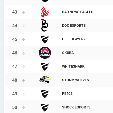
BAD NEWS EAGLES
DOC ESPORTS
HELLSLAYERZ
OKURA
WHITESHARK
STORM WOLVES
PE4C3
SHOCK ESPORTS