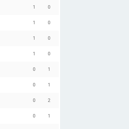
1
0
1
0
1
0
1
0
0
1
0
1
0
2
0
1