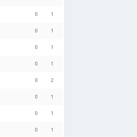
0
1
0
1
0
1
0
1
0
2
0
1
0
1
0
1