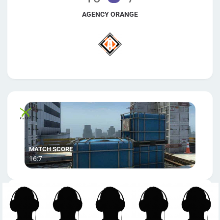
AGENCY ORANGE
16:7