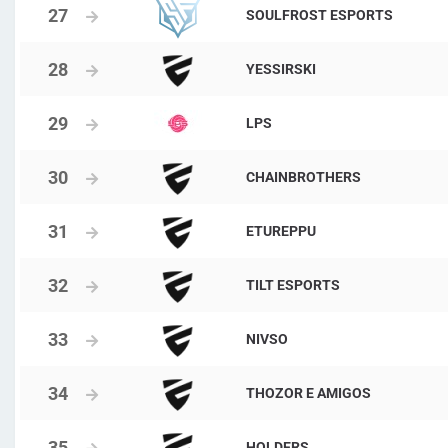
SOULFROST ESPORTS
YESSIRSKI
LPS
CHAINBROTHERS
ETUREPPU
TILT ESPORTS
NIVSO
THOZOR E AMIGOS
HOLDERS