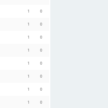
1
0
1
0
1
0
1
0
1
0
1
0
1
0
1
0