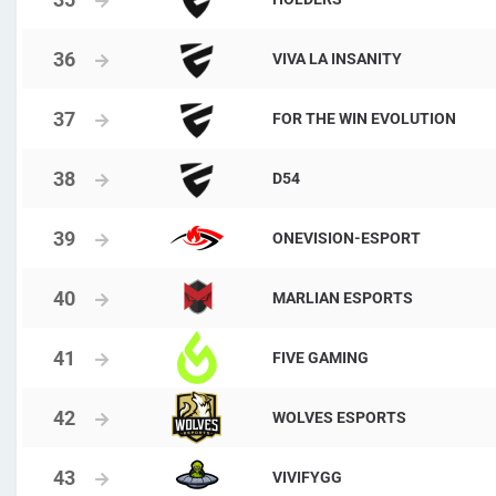
VIVA LA INSANITY
FOR THE WIN EVOLUTION
D54
ONEVISION-ESPORT
MARLIAN ESPORTS
FIVE GAMING
WOLVES ESPORTS
VIVIFYGG