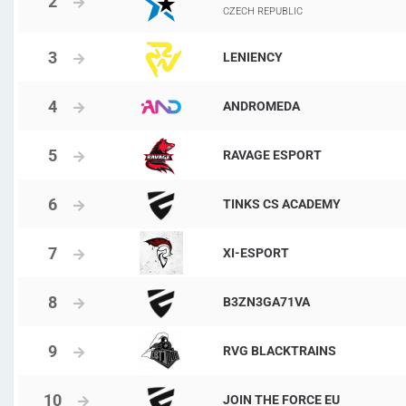
CZECH REPUBLIC
LENIENCY
ANDROMEDA
RAVAGE ESPORT
TINKS CS ACADEMY
XI-ESPORT
B3ZN3GA71VA
RVG BLACKTRAINS
JOIN THE FORCE EU