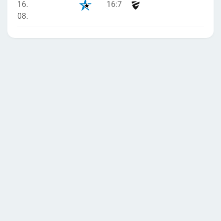
16.
16
:
7
08.