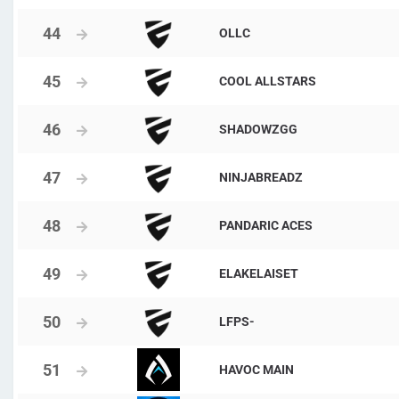
OLLC
COOL ALLSTARS
SHADOWZGG
NINJABREADZ
PANDARIC ACES
ELAKELAISET
LFPS-
HAVOC MAIN