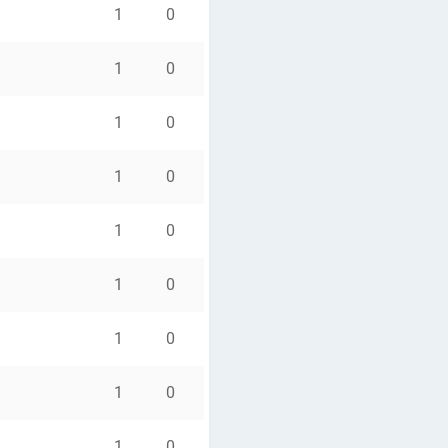
1
0
1
0
1
0
1
0
1
0
1
0
1
0
1
0
1
0