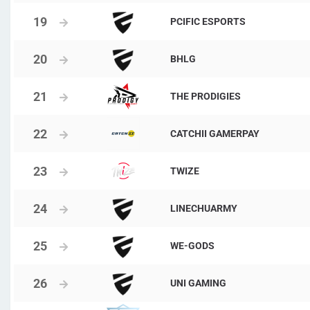
PCIFIC ESPORTS
BHLG
THE PRODIGIES
CATCHII GAMERPAY
TWIZE
LINECHUARMY
WE-GODS
UNI GAMING