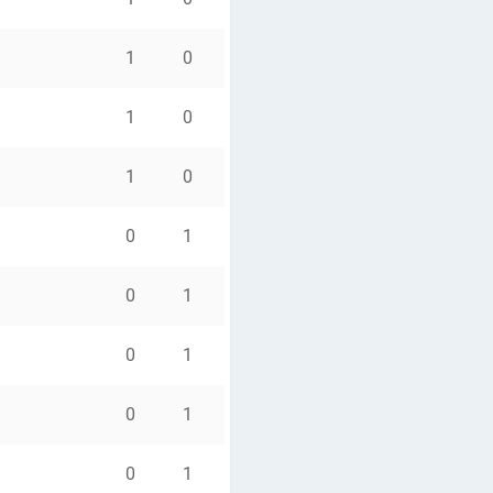
1
0
1
0
1
0
0
1
0
1
0
1
0
1
0
1