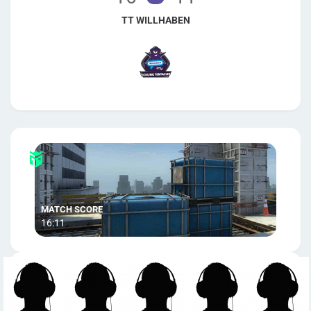
TT WILLHABEN
16:11