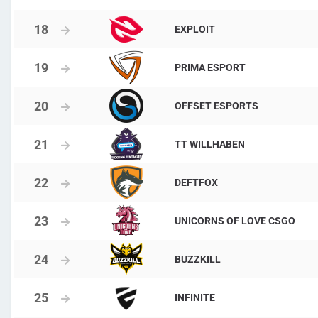
EXPLOIT
PRIMA ESPORT
OFFSET ESPORTS
TT WILLHABEN
DEFTFOX
UNICORNS OF LOVE CSGO
BUZZKILL
INFINITE