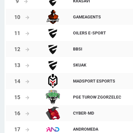
KRASAVI
GAMEAGENTS
OILERS E-SPORT
BBSI
SKUAK
MADSPORT ESPORTS
PGE TUROW ZGORZELEC
CYBER-MD
ANDROMEDA