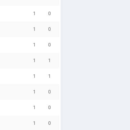
1
0
1
0
1
0
1
1
1
1
1
0
1
0
1
0