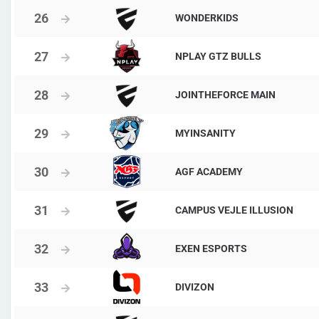
WONDERKIDS
NPLAY GTZ BULLS
JOINTHEFORCE MAIN
MYINSANITY
AGF ACADEMY
CAMPUS VEJLE ILLUSION
EXEN ESPORTS
DIVIZON