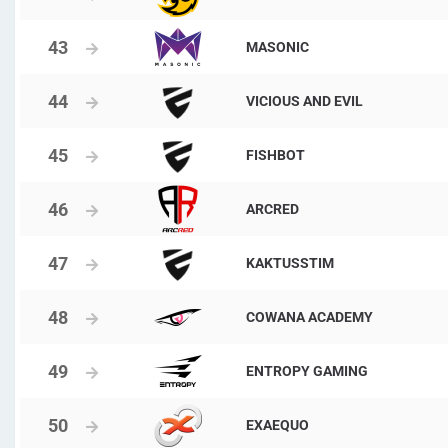
MASONIC
VICIOUS AND EVIL
FISHBOT
ARCRED
KAKTUSSTIM
COWANA ACADEMY
ENTROPY GAMING
EXAEQUO