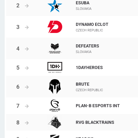
ESUBA
SLOVAKIA
DYNAMO ECLOT
CZECH REPUBLIC
DEFEATERS
SLOVAKIA
1DAYHEROES
BRUTE
CZECH REPUBLIC
PLAN-B ESPORTS INT
RVG BLACKTRAINS