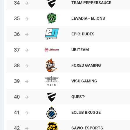
TEAM PEPPERSAUCE
LEVADIA - ELIONS
EPIC-DUDES
UBITEAM
FOXED GAMING
VISU GAMING
QUEST-
ECLUB BRUGGE
SAWO-ESPORTS