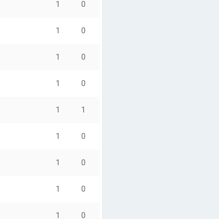
1
0
1
0
1
0
1
0
1
1
1
0
1
0
1
0
1
0