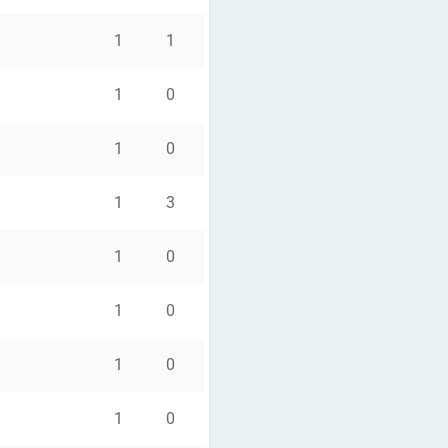
1
1
1
0
1
0
1
3
1
0
1
0
1
0
1
0