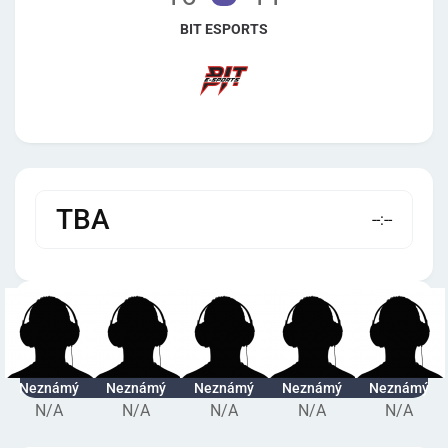
BIT ESPORTS
TBA
--:--
Neznámý
Neznámý
Neznámý
Neznámý
Neznámý
N/A
N/A
N/A
N/A
N/A