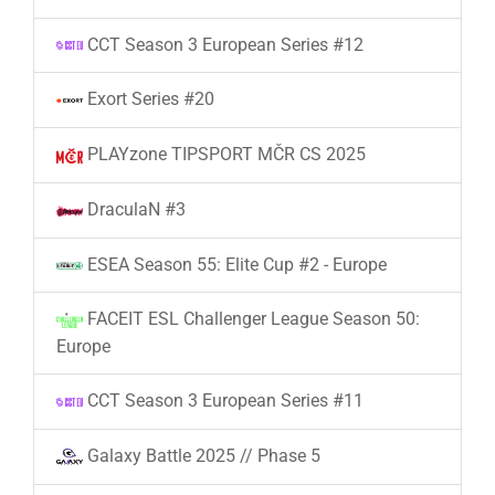
CCT Season 3 European Series #12
Exort Series #20
PLAYzone TIPSPORT MČR CS 2025
DraculaN #3
ESEA Season 55: Elite Cup #2 - Europe
FACEIT ESL Challenger League Season 50:
Europe
CCT Season 3 European Series #11
Galaxy Battle 2025 // Phase 5