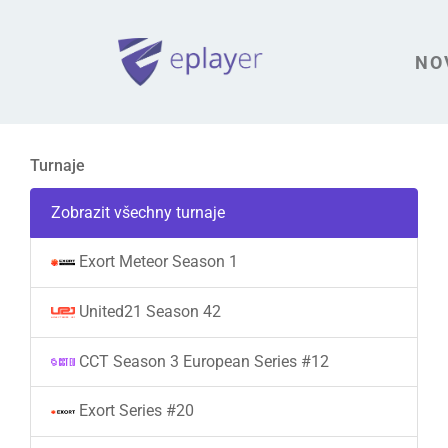
NO
Turnaje
Zobrazit všechny turnaje
Exort Meteor Season 1
United21 Season 42
CCT Season 3 European Series #12
Exort Series #20