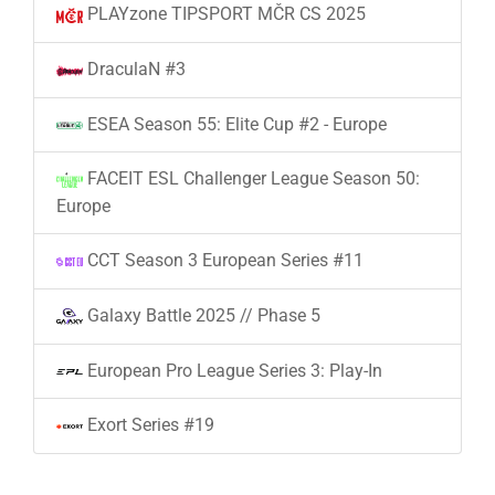
PLAYzone TIPSPORT MČR CS 2025
DraculaN #3
ESEA Season 55: Elite Cup #2 - Europe
FACEIT ESL Challenger League Season 50:
Europe
CCT Season 3 European Series #11
Galaxy Battle 2025 // Phase 5
European Pro League Series 3: Play-In
Exort Series #19