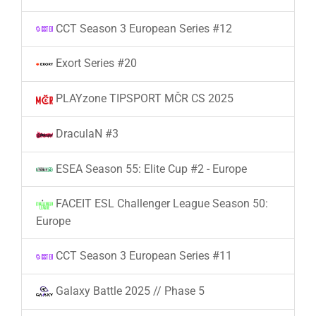
CCT Season 3 European Series #12
Exort Series #20
PLAYzone TIPSPORT MČR CS 2025
DraculaN #3
ESEA Season 55: Elite Cup #2 - Europe
FACEIT ESL Challenger League Season 50:
Europe
CCT Season 3 European Series #11
Galaxy Battle 2025 // Phase 5