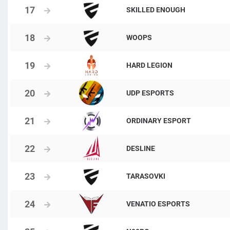
SKILLED ENOUGH
WOOPS
HARD LEGION
UDP ESPORTS
ORDINARY ESPORT
DESLINE
TARASOVKI
VENATIO ESPORTS