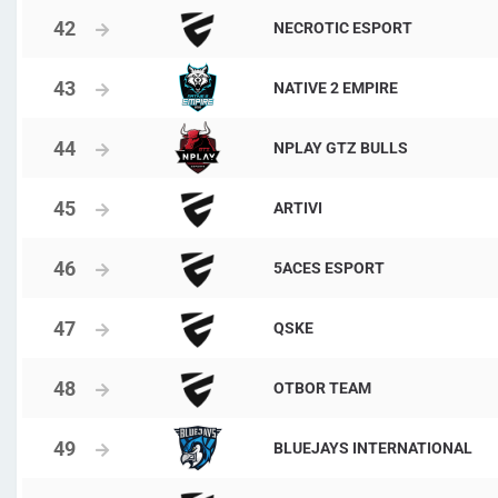
NECROTIC ESPORT
NATIVE 2 EMPIRE
NPLAY GTZ BULLS
ARTIVI
5ACES ESPORT
QSKE
OTBOR TEAM
BLUEJAYS INTERNATIONAL