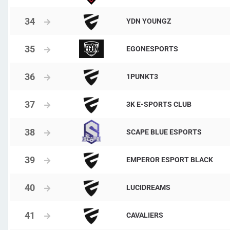
YDN YOUNGZ
EGONESPORTS
1PUNKT3
3K E-SPORTS CLUB
SCAPE BLUE ESPORTS
EMPEROR ESPORT BLACK
LUCIDREAMS
CAVALIERS