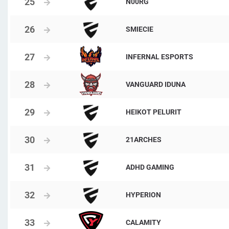
N00RG
SMIECIE
INFERNAL ESPORTS
VANGUARD IDUNA
HEIKOT PELURIT
21ARCHES
ADHD GAMING
HYPERION
CALAMITY