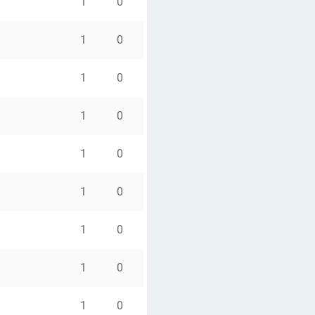
1
0
1
0
1
0
1
0
1
0
1
0
1
0
1
0
1
0