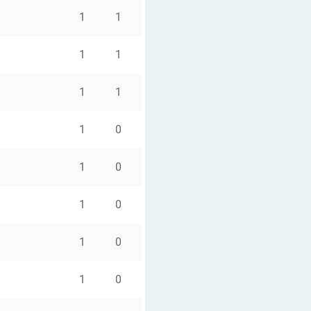
1
1
1
1
1
1
1
0
1
0
1
0
1
0
1
0