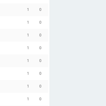
1
0
1
0
1
0
1
0
1
0
1
0
1
0
1
0