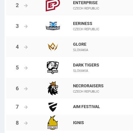
ENTERPRISE
CZECH REPUBLIC
EERINESS
CZECH REPUBLIC
GLORE
SLOVAKIA
DARK TIGERS
SLOVAKIA
NECRORAISERS
CZECH REPUBLIC
AIM FESTIVAL
IGNIS