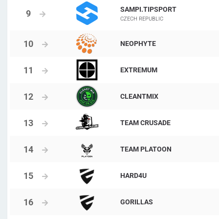
SAMPI.TIPSPORT
CZECH REPUBLIC
NEOPHYTE
EXTREMUM
CLEANTMIX
TEAM CRUSADE
TEAM PLATOON
HARD4U
GORILLAS