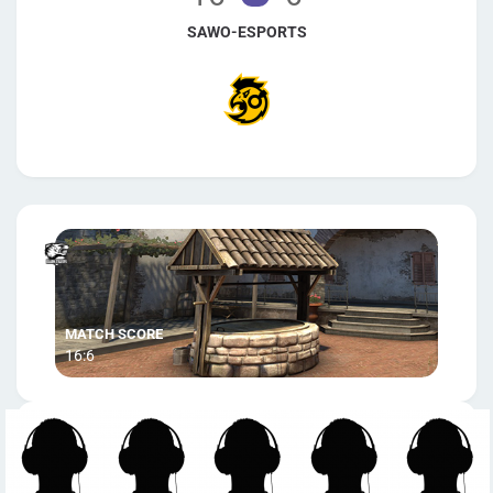
SAWO-ESPORTS
16:6